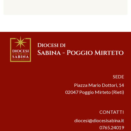
SEDE
Piazza Mario Dottori, 14
02047 Poggio Mirteto (Rieti)
CONTATTI
diocesi@diocesisabina.it
0765.24019