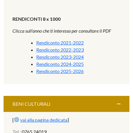
RENDICONTI 8 x 1000
Clicca sull'anno che ti interessa per consultare il PDF
Rendiconto 2021-2022
Rendiconto 2022-2023
Rendiconto 2023-2024
Rendiconto 2024-2025
Rendiconto 2025-2026
BENI CULTURALI
[
vai alla pagina dedicata
]
Tel.:
0765.24019