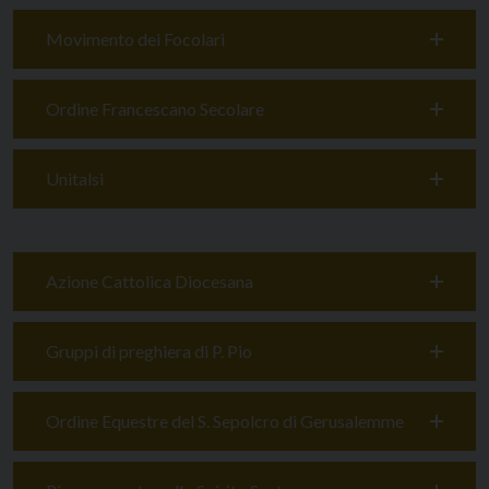
Movimento dei Focolari
Ordine Francescano Secolare
Unitalsi
Azione Cattolica Diocesana
Gruppi di preghiera di P. Pio
Ordine Equestre del S. Sepolcro di Gerusalemme