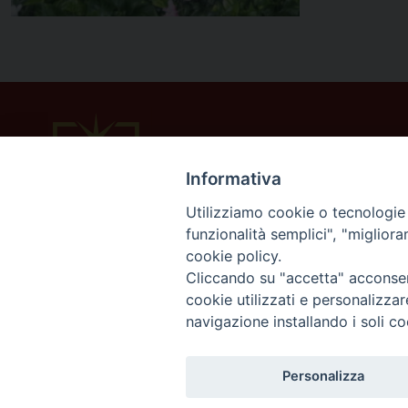
Informativa
Utilizziamo cookie o tecnologie s
funzionalità semplici", "miglior
cookie policy.
Cliccando su "accetta" acconsent
cookie utilizzati e personalizza
navigazione installando i soli co
Personalizza