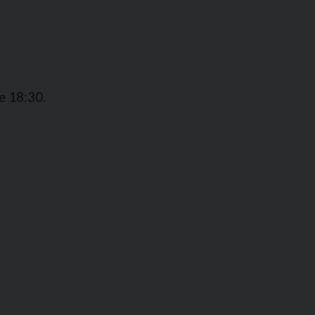
le 18:30.