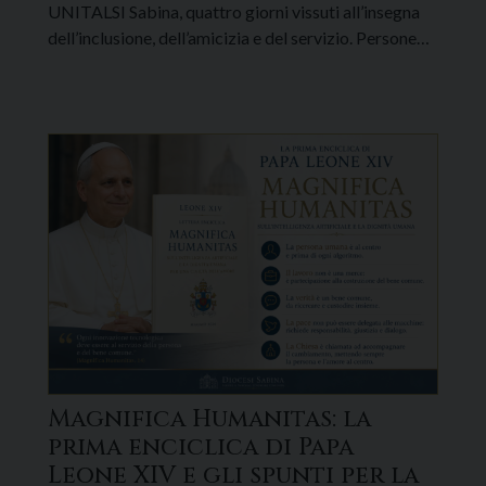
UNITALSI Sabina, quattro giorni vissuti all’insegna
dell’inclusione, dell’amicizia e del servizio. Persone…
Magnifica Humanitas: la
prima enciclica di Papa
Leone XIV e gli spunti per la