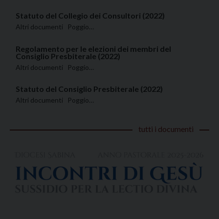
Statuto del Collegio dei Consultori (2022)
Altri documenti Poggio…
Regolamento per le elezioni dei membri del
Consiglio Presbiterale (2022)
Altri documenti Poggio…
Statuto del Consiglio Presbiterale (2022)
Altri documenti Poggio…
tutti i documenti