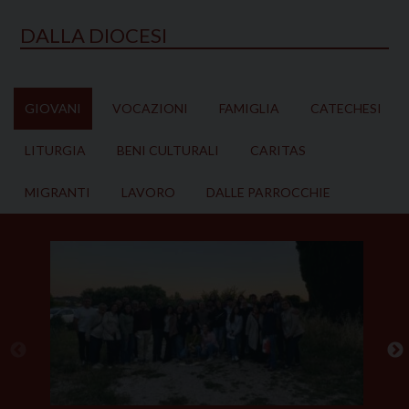
DALLA DIOCESI
GIOVANI
VOCAZIONI
FAMIGLIA
CATECHESI
LITURGIA
BENI CULTURALI
CARITAS
MIGRANTI
LAVORO
DALLE PARROCCHIE