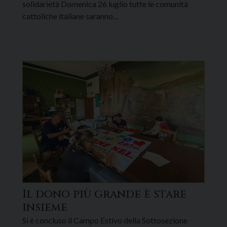
solidarietà Domenica 26 luglio tutte le comunità
cattoliche italiane saranno…
Il dono più grande è stare
insieme
Si è concluso il Campo Estivo della Sottosezione