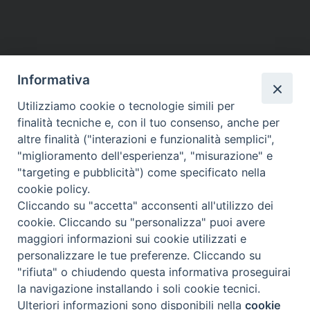
Informativa
Utilizziamo cookie o tecnologie simili per
finalità tecniche e, con il tuo consenso, anche per
altre finalità ("interazioni e funzionalità semplici",
"miglioramento dell'esperienza", "misurazione" e
"targeting e pubblicità") come specificato nella
cookie policy.
Cliccando su "accetta" acconsenti all'utilizzo dei
cookie. Cliccando su "personalizza" puoi avere
maggiori informazioni sui cookie utilizzati e
SEDE
personalizzare le tue preferenze. Cliccando su
Piazza Mario Dottori, 14
"rifiuta" o chiudendo questa informativa proseguirai
02047 Poggio Mirteto (Rieti)
la navigazione installando i soli cookie tecnici.
Ulteriori informazioni sono disponibili nella
cookie