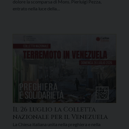
dolore la scomparsa di Mons. Pierluigi Pezza,
entrato nella luce della…
Il 26 luglio la Colletta
nazionale per il Venezuela
La Chiesa italiana unita nella preghiera e nella