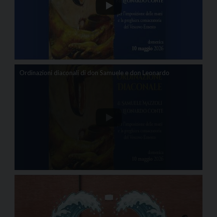
Ordinazioni diaconali di don Samuele e don Leonardo