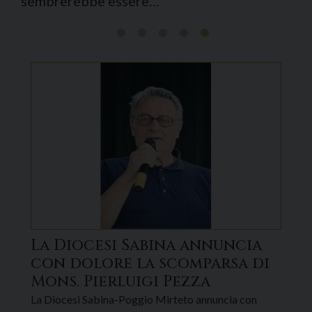
La Diocesi Sabina annuncia
con dolore la scomparsa di
Mons. Pierluigi Pezza
La Diocesi Sabina-Poggio Mirteto annuncia con