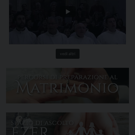
vedi altri