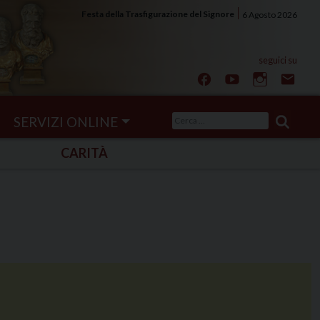
Festa della Trasfigurazione del Signore
6 Agosto 2026
Ricerca
SERVIZI ONLINE
per:
CARITÀ