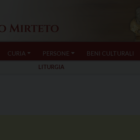
CURIA
PERSONE
BENI CULTURALI
LITURGIA