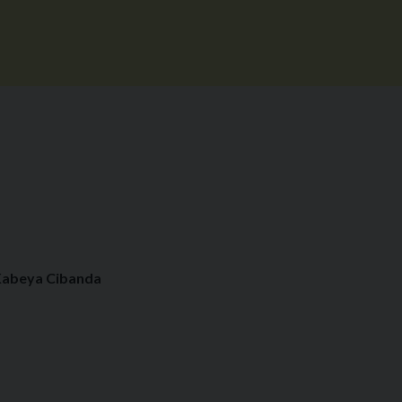
Kabeya Cibanda