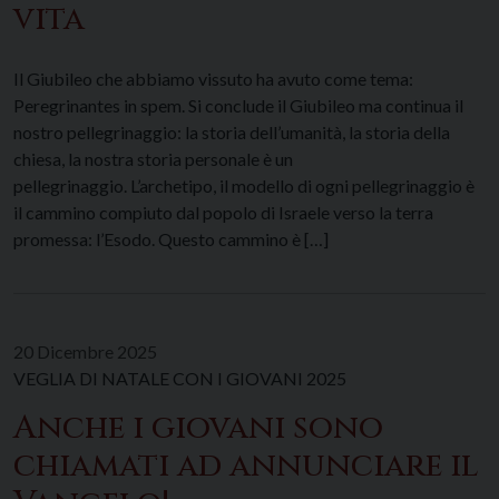
vita
Il Giubileo che abbiamo vissuto ha avuto come tema:
Peregrinantes in spem. Si conclude il Giubileo ma continua il
nostro pellegrinaggio: la storia dell’umanità, la storia della
chiesa, la nostra storia personale è un
pellegrinaggio. L’archetipo, il modello di ogni pellegrinaggio è
il cammino compiuto dal popolo di Israele verso la terra
promessa: l’Esodo. Questo cammino è […]
20 Dicembre 2025
VEGLIA DI NATALE CON I GIOVANI 2025
Anche i giovani sono
chiamati ad annunciare il