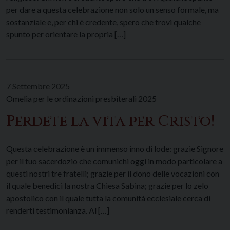
per dare a questa celebrazione non solo un senso formale, ma
sostanziale e, per chi è credente, spero che trovi qualche
spunto per orientare la propria […]
7 Settembre 2025
Omelia per le ordinazioni presbiterali 2025
Perdete la vita per Cristo!
Questa celebrazione è un immenso inno di lode: grazie Signore
per il tuo sacerdozio che comunichi oggi in modo particolare a
questi nostri tre fratelli; grazie per il dono delle vocazioni con
il quale benedici la nostra Chiesa Sabina; grazie per lo zelo
apostolico con il quale tutta la comunità ecclesiale cerca di
renderti testimonianza. Al […]