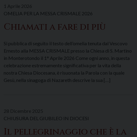
1 Aprile 2026
OMELIA PER LA MESSA CRISMALE 2026
Chiamati a fare di più
Si pubblica di seguito il testo dell’omelia tenuta dal Vescovo
Ernesto alla MESSA CRISMALE presso la Chiesa di S. Martino
in Monterotondo il 1° Aprile 2026 Come ogni anno, in questa
celebrazione estremamente significativa per la vita della
nostra Chiesa Diocesana, è risuonata la Parola con la quale
Gesù, nella sinagoga di Nazareth descrive la sua […]
28 Dicembre 2025
CHIUSURA DEL GIUBILEO IN DIOCESI
Il pellegrinaggio che è la