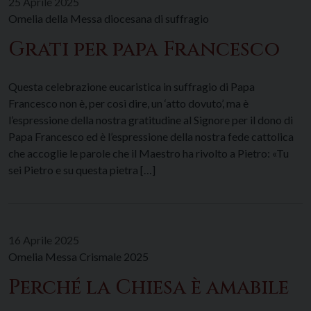
25 Aprile 2025
Omelia della Messa diocesana di suffragio
Grati per papa Francesco
Questa celebrazione eucaristica in suffragio di Papa
Francesco non è, per così dire, un ‘atto dovuto’, ma è
l’espressione della nostra gratitudine al Signore per il dono di
Papa Francesco ed è l’espressione della nostra fede cattolica
che accoglie le parole che il Maestro ha rivolto a Pietro: «Tu
sei Pietro e su questa pietra […]
16 Aprile 2025
Omelia Messa Crismale 2025
Perché la Chiesa è amabile