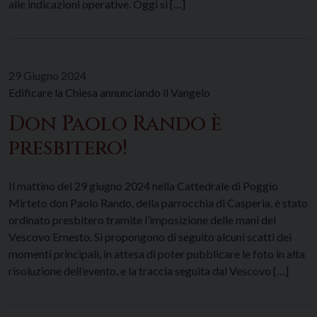
alle indicazioni operative. Oggi si […]
29 Giugno 2024
Edificare la Chiesa annunciando il Vangelo
Don Paolo Rando è
presbitero!
Il mattino del 29 giugno 2024 nella Cattedrale di Poggio
Mirteto don Paolo Rando, della parrocchia di Casperia, è stato
ordinato presbitero tramite l’imposizione delle mani del
Vescovo Ernesto. Si propongono di seguito alcuni scatti dei
momenti principali, in attesa di poter pubblicare le foto in alta
risoluzione dell’evento, e la traccia seguita dal Vescovo […]