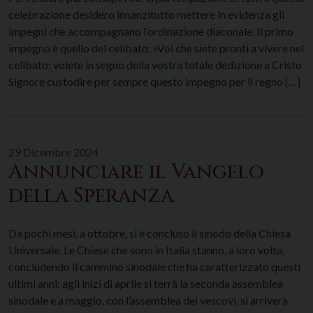
celebrazione desidero innanzitutto mettere in evidenza gli
impegni che accompagnano l’ordinazione diaconale. Il primo
impegno è quello del celibato: «Voi che siete pronti a vivere nel
celibato: volete in segno della vostra totale dedizione a Cristo
Signore custodire per sempre questo impegno per il regno […]
29 Dicembre 2024
Annunciare il Vangelo
della Speranza
Da pochi mesi, a ottobre, si è concluso il sinodo della Chiesa
Universale. Le Chiese che sono in Italia stanno, a loro volta,
concludendo il cammino sinodale che ha caratterizzato questi
ultimi anni: agli inizi di aprile si terrà la seconda assemblea
sinodale e a maggio, con l’assemblea dei vescovi, si arriverà