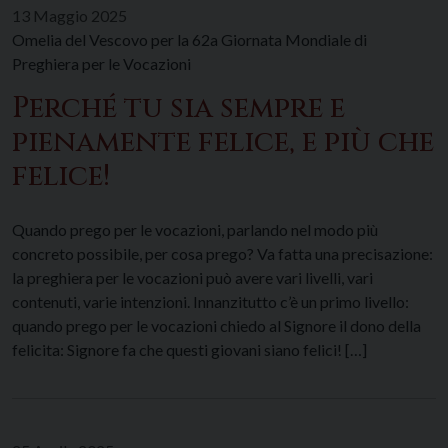
13 Maggio 2025
Omelia del Vescovo per la 62a Giornata Mondiale di
Preghiera per le Vocazioni
Perché tu sia sempre e
pienamente felice, e più che
felice!
Quando prego per le vocazioni, parlando nel modo più
concreto possibile, per cosa prego? Va fatta una precisazione:
la preghiera per le vocazioni può avere vari livelli, vari
contenuti, varie intenzioni. Innanzitutto c’è un primo livello:
quando prego per le vocazioni chiedo al Signore il dono della
felicita: Signore fa che questi giovani siano felici! […]