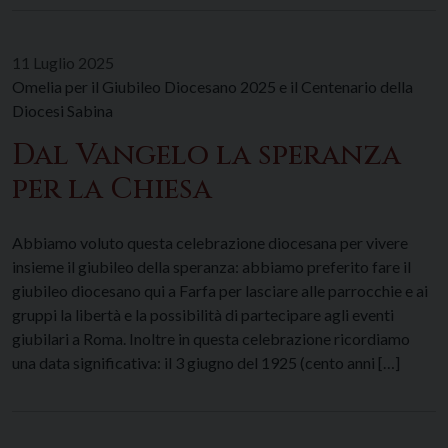
11 Luglio 2025
Omelia per il Giubileo Diocesano 2025 e il Centenario della
Diocesi Sabina
Dal Vangelo la speranza
per la Chiesa
Abbiamo voluto questa celebrazione diocesana per vivere
insieme il giubileo della speranza: abbiamo preferito fare il
giubileo diocesano qui a Farfa per lasciare alle parrocchie e ai
gruppi la libertà e la possibilità di partecipare agli eventi
giubilari a Roma. Inoltre in questa celebrazione ricordiamo
una data significativa: il 3 giugno del 1925 (cento anni […]