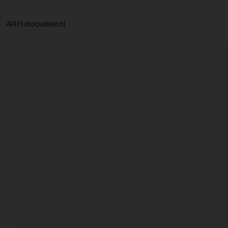
Altri documenti