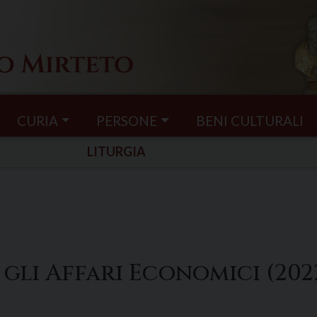
CURIA
PERSONE
BENI CULTURALI
LITURGIA
gli Affari Economici (202