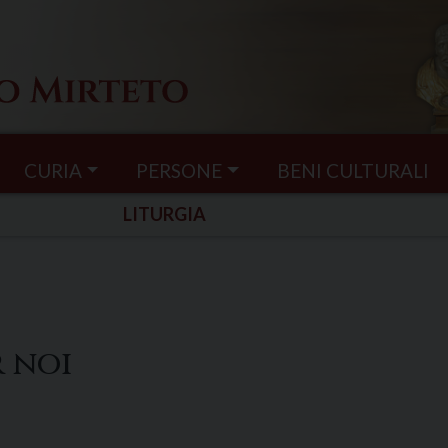
CURIA
PERSONE
BENI CULTURALI
LITURGIA
 noi