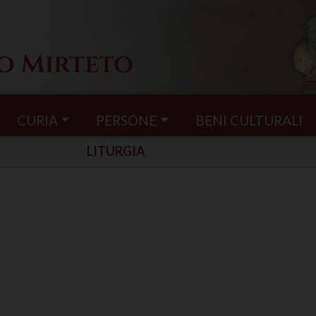
CURIA
PERSONE
BENI CULTURALI
LITURGIA