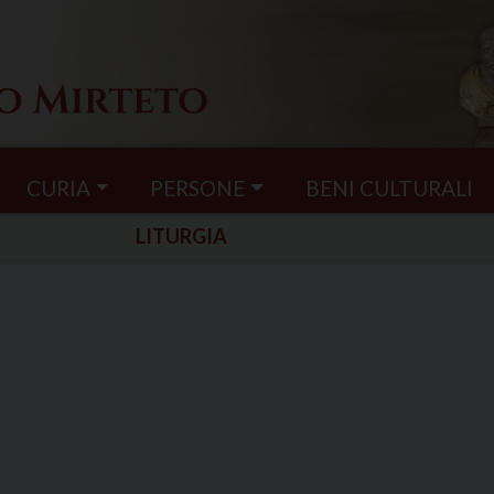
CURIA
PERSONE
BENI CULTURALI
LITURGIA