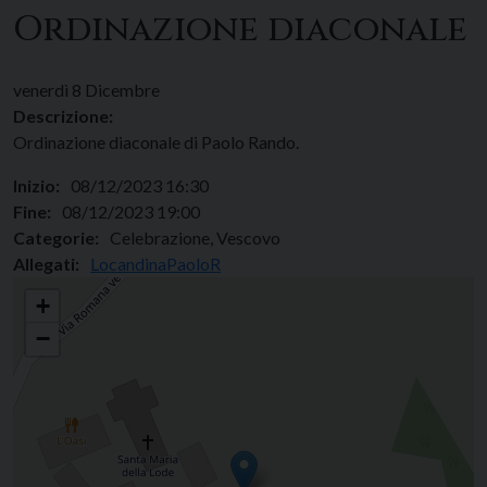
Ordinazione diaconale
venerdì
8
Dicembre
Descrizione:
Ordinazione diaconale di Paolo Rando.
Inizio:
08/12/2023 16:30
Fine:
08/12/2023 19:00
Categorie:
Celebrazione, Vescovo
Allegati:
LocandinaPaoloR
+
−