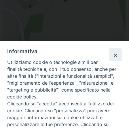
Informativa
Leaflet
|
©
OpenStreetMap
contributors
Utilizziamo cookie o tecnologie simili per
finalità tecniche e, con il tuo consenso, anche per
altre finalità ("interazioni e funzionalità semplici",
"miglioramento dell'esperienza", "misurazione" e
"targeting e pubblicità") come specificato nella
cookie policy.
Cliccando su "accetta" acconsenti all'utilizzo dei
cookie. Cliccando su "personalizza" puoi avere
maggiori informazioni sui cookie utilizzati e
personalizzare le tue preferenze. Cliccando su
SEDE