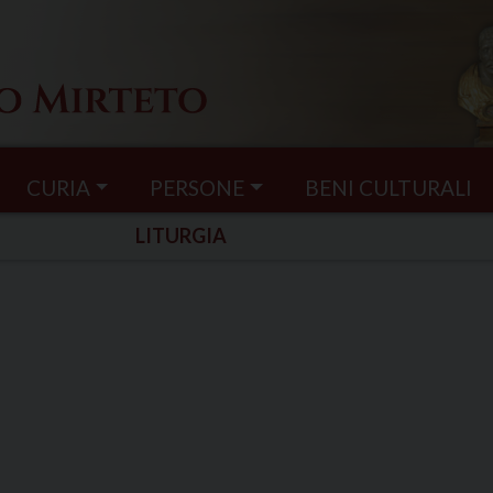
CURIA
PERSONE
BENI CULTURALI
LITURGIA