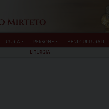
CURIA
PERSONE
BENI CULTURALI
LITURGIA