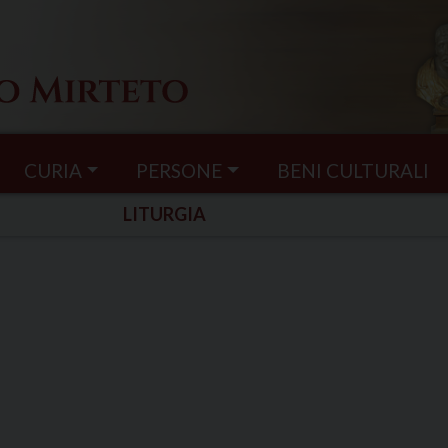
CURIA
PERSONE
BENI CULTURALI
LITURGIA