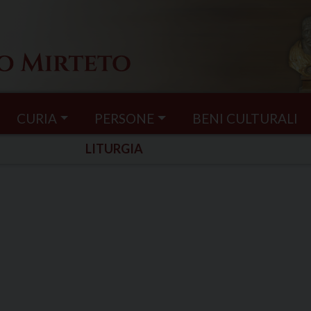
CURIA
PERSONE
BENI CULTURALI
LITURGIA