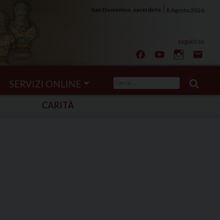
San Domenico, sacerdote
8 Agosto 2026
Ricerca
SERVIZI ONLINE
per:
CARITÀ