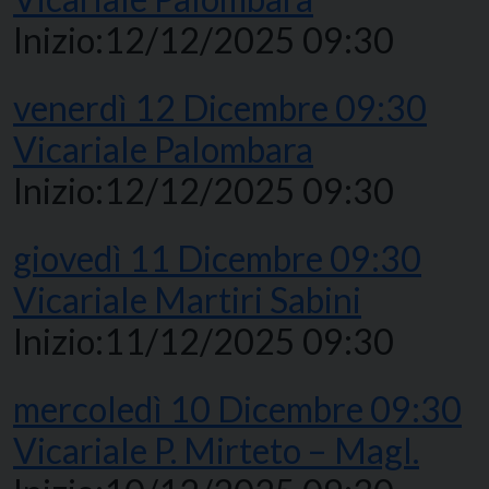
Inizio:
12/12/2025 09:30
venerdì
12
Dicembre
09:30
Vicariale Palombara
Inizio:
12/12/2025 09:30
giovedì
11
Dicembre
09:30
Vicariale Martiri Sabini
Inizio:
11/12/2025 09:30
mercoledì
10
Dicembre
09:30
Vicariale P. Mirteto – Magl.