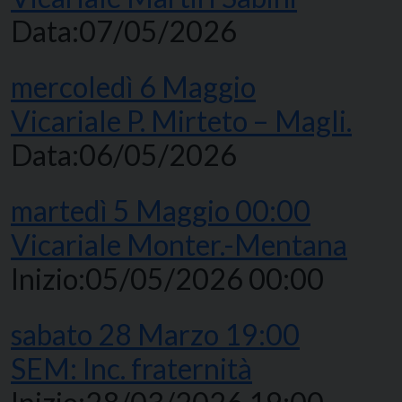
Data:
07/05/2026
mercoledì
6
Maggio
Vicariale P. Mirteto – Magli.
Data:
06/05/2026
martedì
5
Maggio
00:00
Vicariale Monter.-Mentana
Inizio:
05/05/2026 00:00
sabato
28
Marzo
19:00
SEM: Inc. fraternità