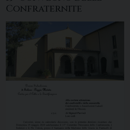
Confraternite