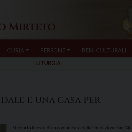
CURIA
PERSONE
BENI CULTURALI
LITURGIA
dale e una casa per
Si riporta il testo di un comunicato della Fondazione San Gi