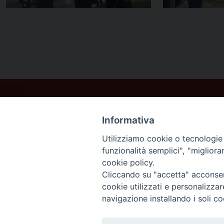
Informativa
Utilizziamo cookie o tecnologie s
funzionalità semplici", "miglior
cookie policy.
Cliccando su "accetta" acconsent
cookie utilizzati e personalizza
navigazione installando i soli co