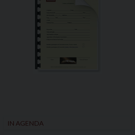
IN AGENDA