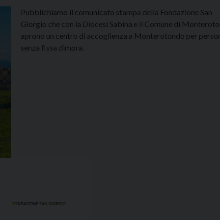
Pubblichiamo il comunicato stampa della Fondazione San
Giorgio che con la Diocesi Sabina e il Comune di Monterot
aprono un centro di accoglienza a Monterotondo per perso
senza fissa dimora.