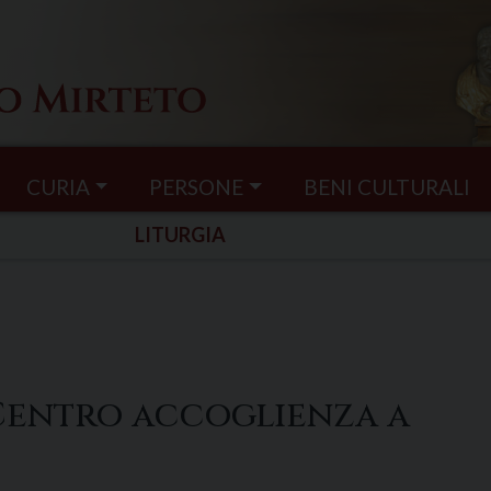
CURIA
PERSONE
BENI CULTURALI
LITURGIA
 Centro accoglienza a