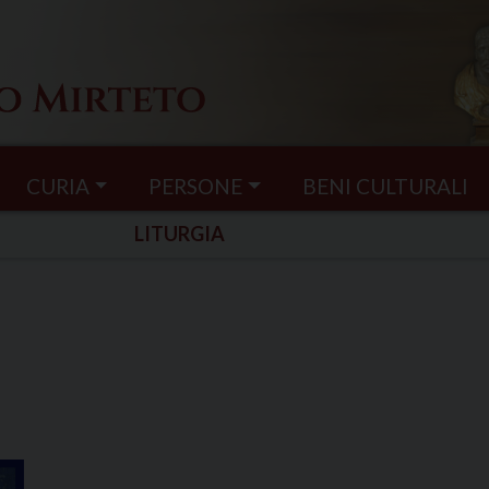
CURIA
PERSONE
BENI CULTURALI
LITURGIA