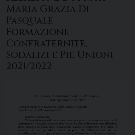
Maria Grazia Di
Pasquale
Formazione
Confraternite,
Sodalizi e Pie Unioni
2021/2022