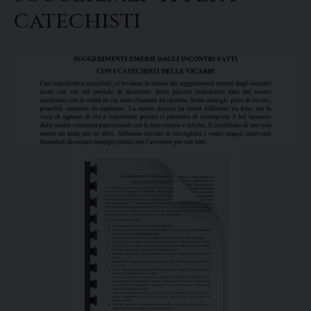
catechisti