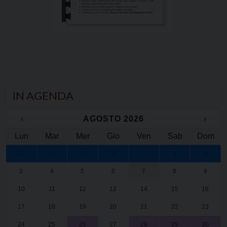
IN AGENDA
‹
AGOSTO 2026
›
Lun
Mar
Mer
Gio
Ven
Sab
Dom
27
28
29
30
31
1
2
3
4
5
6
7
8
9
10
11
12
13
14
15
16
17
18
19
20
21
22
23
24
25
26
27
28
29
30