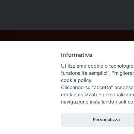
Informativa
Utilizziamo cookie o tecnologie s
funzionalità semplici", "miglior
cookie policy.
Cliccando su "accetta" acconsent
cookie utilizzati e personalizza
navigazione installando i soli co
Personalizza