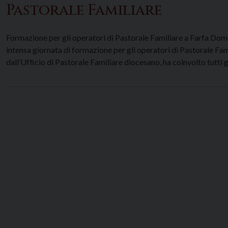
Pastorale Familiare
Formazione per gli operatori di Pastorale Familiare a Farfa Domen
intensa giornata di formazione per gli operatori di Pastorale Fam
dall’Ufficio di Pastorale Familiare diocesano, ha coinvolto tutti 