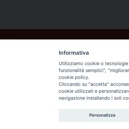
Informativa
Utilizziamo cookie o tecnologie s
funzionalità semplici", "miglior
cookie policy.
Cliccando su "accetta" acconsent
cookie utilizzati e personalizza
navigazione installando i soli co
Personalizza