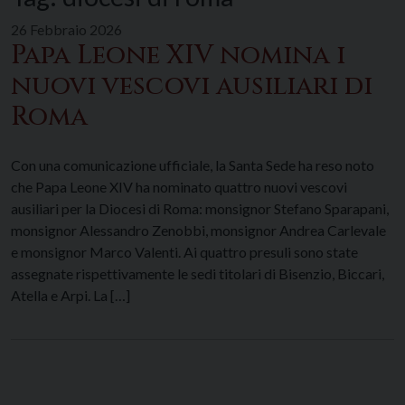
26 Febbraio 2026
Papa Leone XIV nomina i
nuovi vescovi ausiliari di
Roma
Con una comunicazione ufficiale, la Santa Sede ha reso noto
che Papa Leone XIV ha nominato quattro nuovi vescovi
ausiliari per la Diocesi di Roma: monsignor Stefano Sparapani,
monsignor Alessandro Zenobbi, monsignor Andrea Carlevale
e monsignor Marco Valenti. Ai quattro presuli sono state
assegnate rispettivamente le sedi titolari di Bisenzio, Biccari,
Atella e Arpi. La […]