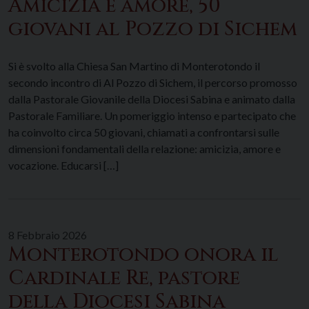
Amicizia e amore, 50
giovani al Pozzo di Sichem
Si è svolto alla Chiesa San Martino di Monterotondo il
secondo incontro di Al Pozzo di Sichem, il percorso promosso
dalla Pastorale Giovanile della Diocesi Sabina e animato dalla
Pastorale Familiare. Un pomeriggio intenso e partecipato che
ha coinvolto circa 50 giovani, chiamati a confrontarsi sulle
dimensioni fondamentali della relazione: amicizia, amore e
vocazione. Educarsi […]
8 Febbraio 2026
Monterotondo onora il
Cardinale Re, pastore
della Diocesi Sabina