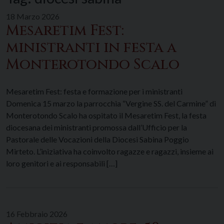
18 Marzo 2026
Mesaretim Fest:
ministranti in festa a
Monterotondo Scalo
Mesaretim Fest: festa e formazione per i ministranti
Domenica 15 marzo la parrocchia “Vergine SS. del Carmine” di
Monterotondo Scalo ha ospitato il Mesaretim Fest, la festa
diocesana dei ministranti promossa dall’Ufficio per la
Pastorale delle Vocazioni della Diocesi Sabina Poggio
Mirteto. L’iniziativa ha coinvolto ragazze e ragazzi, insieme ai
loro genitori e ai responsabili […]
16 Febbraio 2026