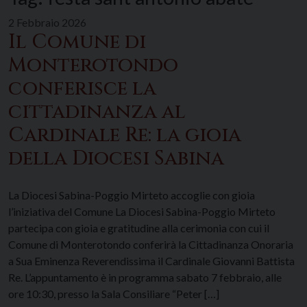
2 Febbraio 2026
Il Comune di
Monterotondo
conferisce la
cittadinanza al
Cardinale Re: la gioia
della Diocesi Sabina
La Diocesi Sabina-Poggio Mirteto accoglie con gioia
l’iniziativa del Comune La Diocesi Sabina-Poggio Mirteto
partecipa con gioia e gratitudine alla cerimonia con cui il
Comune di Monterotondo conferirà la Cittadinanza Onoraria
a Sua Eminenza Reverendissima il Cardinale Giovanni Battista
Re. L’appuntamento è in programma sabato 7 febbraio, alle
ore 10:30, presso la Sala Consiliare “Peter […]