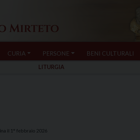
CURIA
PERSONE
BENI CULTURALI
LITURGIA
ina il 1° febbraio 2026