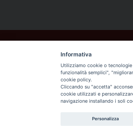
Informativa
Utilizziamo cookie o tecnologie s
funzionalità semplici", "miglior
cookie policy.
Cliccando su "accetta" acconsent
cookie utilizzati e personalizza
navigazione installando i soli co
Personalizza