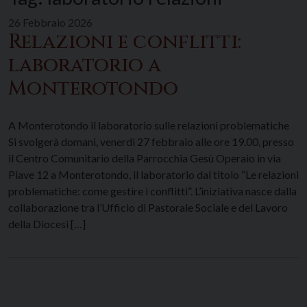
26 Febbraio 2026
Relazioni e conflitti:
laboratorio a
Monterotondo
A Monterotondo il laboratorio sulle relazioni problematiche
Si svolgerà domani, venerdì 27 febbraio alle ore 19.00, presso
il Centro Comunitario della Parrocchia Gesù Operaio in via
Piave 12 a Monterotondo, il laboratorio dal titolo “Le relazioni
problematiche: come gestire i conflitti”. L’iniziativa nasce dalla
collaborazione tra l’Ufficio di Pastorale Sociale e del Lavoro
della Diocesi […]