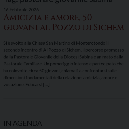
16 Febbraio 2026
Amicizia e amore, 50
giovani al Pozzo di Sichem
Si è svolto alla Chiesa San Martino di Monterotondo il
secondo incontro di Al Pozzo di Sichem, il percorso promosso
dalla Pastorale Giovanile della Diocesi Sabina e animato dalla
Pastorale Familiare. Un pomeriggio intenso e partecipato che
ha coinvolto circa 50 giovani, chiamati a confrontarsi sulle
dimensioni fondamentali della relazione: amicizia, amore e
vocazione. Educarsi […]
IN AGENDA