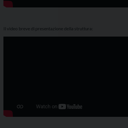
Il video breve di presentazione della struttura: