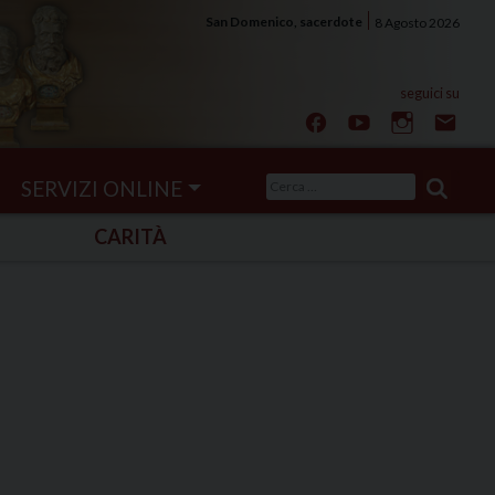
San Domenico, sacerdote
8 Agosto 2026
Ricerca
SERVIZI ONLINE
per:
CARITÀ