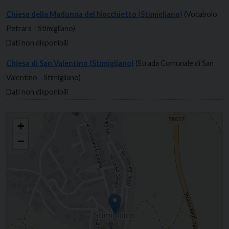
Chiesa della Madonna del Nocchietto (Stimigliano)
(Vocabolo
Petrara - Stimigliano)
Dati non disponibili
Chiesa di San Valentino (Stimigliano)
(Strada Comunale di San
Valentino - Stimigliano)
Dati non disponibili
Santi Cosma e Damiano
+
−