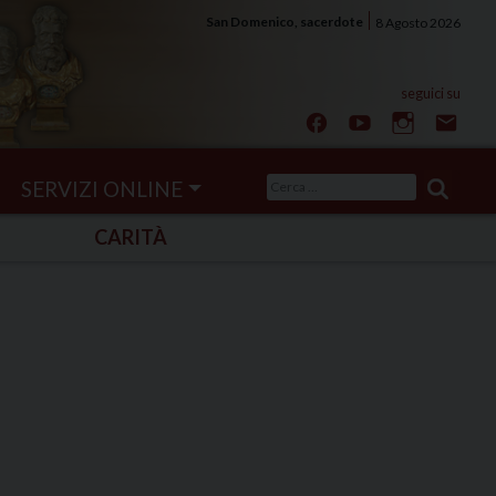
San Domenico, sacerdote
8 Agosto 2026
Ricerca
SERVIZI ONLINE
per:
CARITÀ