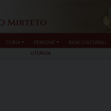
CURIA
PERSONE
BENI CULTURALI
LITURGIA