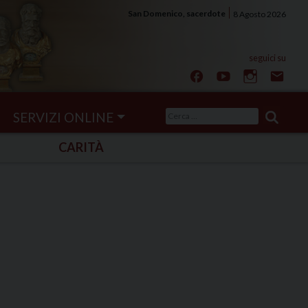
San Domenico, sacerdote
8 Agosto 2026
Ricerca
SERVIZI ONLINE
per:
CARITÀ