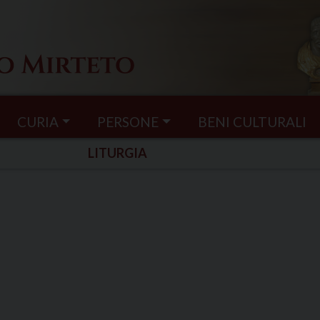
CURIA
PERSONE
BENI CULTURALI
LITURGIA