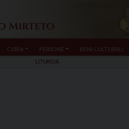
CURIA
PERSONE
BENI CULTURALI
LITURGIA