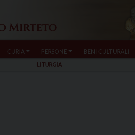
CURIA
PERSONE
BENI CULTURALI
LITURGIA