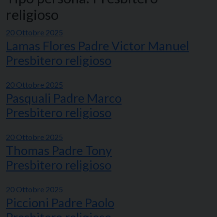
religioso
20 Ottobre 2025
Lamas Flores Padre Victor Manuel
Presbitero religioso
20 Ottobre 2025
Pasquali Padre Marco
Presbitero religioso
20 Ottobre 2025
Thomas Padre Tony
Presbitero religioso
20 Ottobre 2025
Piccioni Padre Paolo