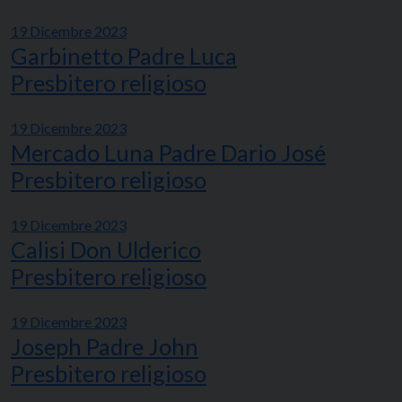
19 Dicembre 2023
Garbinetto Padre Luca
Presbitero religioso
19 Dicembre 2023
Mercado Luna Padre Dario José
Presbitero religioso
19 Dicembre 2023
Calisi Don Ulderico
Presbitero religioso
19 Dicembre 2023
Joseph Padre John
Presbitero religioso