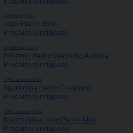
Presbitero religioso
20 Marzo 2025
Joby Padre John
Presbitero religioso
8 Febbraio 2024
Pelizzoli Padre Giacomo Andrea
Presbitero religioso
19 Dicembre 2023
Sgarbossa Padre Giuseppe
Presbitero religioso
19 Dicembre 2023
Koottumkal Jose Padre Alex
Presbitero religioso