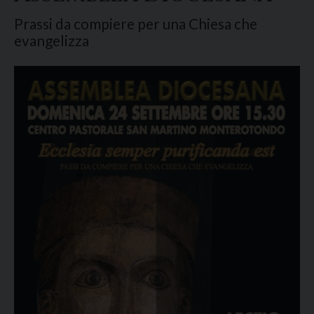
Prassi da compiere per una Chiesa che
evangelizza