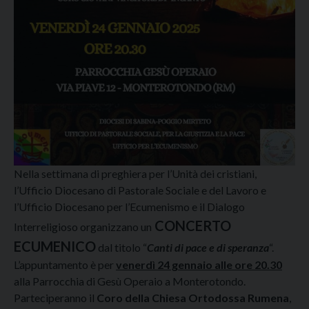
Nella settimana di preghiera per l’Unità dei cristiani,
l’Ufficio Diocesano di Pastorale Sociale e del Lavoro e
l’Ufficio Diocesano per l’Ecumenismo e il Dialogo
CONCERTO
Interreligioso organizzano un
ECUMENICO
dal titolo “
Canti di pace e di speranza
“.
L’appuntamento è per
venerdì 24 gennaio alle ore 20.30
alla Parrocchia di Gesù Operaio a Monterotondo.
Parteciperanno il
Coro della Chiesa Ortodossa Rumena
,