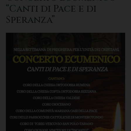
“Canti di Pace e di
Speranza”