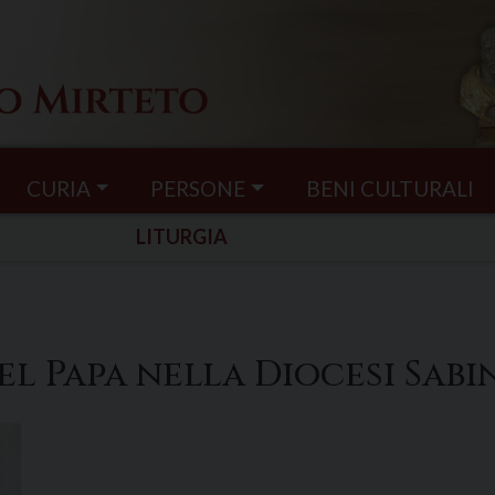
CURIA
PERSONE
BENI CULTURALI
LITURGIA
el Papa nella Diocesi Sabi