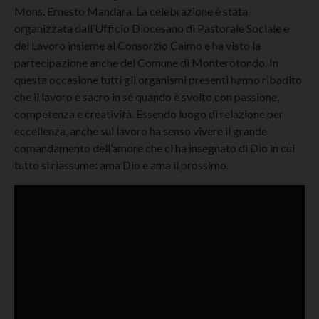
Mons. Ernesto Mandara. La celebrazione è stata
organizzata dall’Ufficio Diocesano di Pastorale Sociale e
del Lavoro insieme al Consorzio Caimo e ha visto la
partecipazione anche del Comune di Monterotondo. In
questa occasione tutti gli organismi presenti hanno ribadito
che il lavoro è sacro in sé quando è svolto con passione,
competenza e creatività. Essendo luogo di relazione per
eccellenza, anche sul lavoro ha senso vivere il grande
comandamento dell’amore che ci ha insegnato di Dio in cui
tutto si riassume: ama Dio e ama il prossimo.