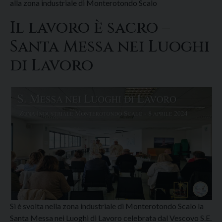
alla zona industriale di Monterotondo Scalo
Il lavoro è sacro –
Santa Messa nei Luoghi
di Lavoro
Si è svolta nella zona industriale di Monterotondo Scalo la
Santa Messa nei Luoghi di Lavoro celebrata dal Vescovo S.E.