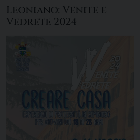
Leoniano: Venite e
Vedrete 2024