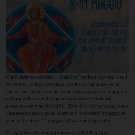
Condividiamo volentieri l’iniziativa “Venite e Vedrete” che il
Pontificio Collegio Leoniano, seminario regionale per le
Diocesi Suburbicarie e del Lazio sud, organizza in maggio. È
un tempo di fraternità con la comunità del Seminario
proposto ai giovani tra i 18 e i 28 anni in ricerca vocazionale.
L’esperienza si svolge dal mattino di mercoledì 8 maggio al
pranzo di sabato 11 maggio, è totalmente gratuita.
Vi segnaliamo la pagina preparata dal Collegio per