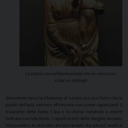
La statua con un’illuminazione che ne valorizza i
colori e i dettagli
devozione verso la Madonna di Loreto era così forte che le
pareti dell’aula vennero affrescate con scene riguardanti il
trasporto della Santa Casa e la chiesa cominciò a essere
indicata con tale titolo. I capelli sciolti della Vergine lasciano
intravvedere le orecchie, ancora recanti due piccoli anelli ai