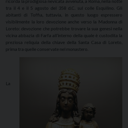
ricorda la prodigiosa nevicata avvenuta, a Roma, nella notte
tra il 4 e il 5 agosto del 358 d.C. sul colle Esquilino. Gli
abitanti di Toffia, tuttavia, in questo luogo espressero
visibilmente la loro devozione anche verso la Madonna di
Loreto: devozione che potrebbe trovare la sua genesi nella
vicina abbazia di Farfa all’interno della quale è custodita la
preziosa reliquia della chiave della Santa Casa di Loreto,
prima tra quelle conservate nel monastero.
La