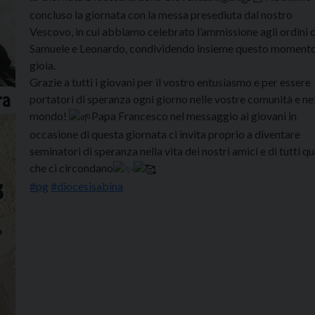
concluso la giornata con la messa presediuta dal nostro
Vescovo, in cui abbiamo celebrato l’ammissione agli ordini d
Samuele e Leonardo, condividendo insieme questo momento
gioia.
Grazie a tutti i giovani per il vostro entusiasmo e per essere
portatori di speranza ogni giorno nelle vostre comunità e ne
mondo!
Papa Francesco nel messaggio ai giovani in
occasione di questa giornata ci invita proprio a diventare
seminatori di speranza nella vita dei nostri amici e di tutti qu
che ci circondano
#pg
#diocesisabina