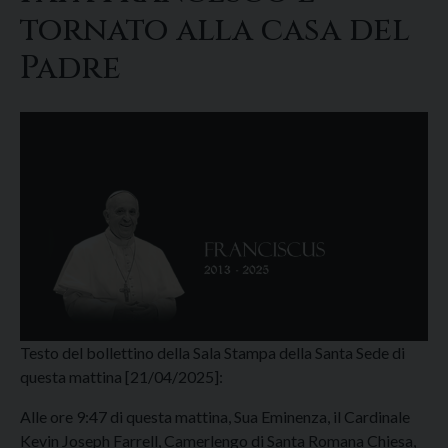
tornato alla casa del
Padre
Testo del bollettino della Sala Stampa della Santa Sede di
questa mattina [21/04/2025]:
Alle ore 9:47 di questa mattina, Sua Eminenza, il Cardinale
Kevin Joseph Farrell, Camerlengo di Santa Romana Chiesa,