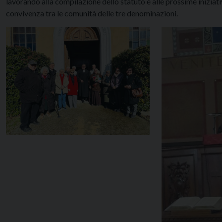
lavorando alla compilazione dello statuto e alle prossime iniziati
convivenza tra le comunità delle tre denominazioni.