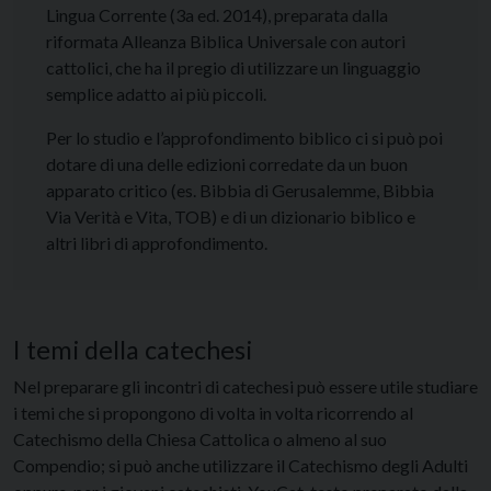
Lingua Corrente (3a ed. 2014), preparata dalla
riformata Alleanza Biblica Universale con autori
cattolici, che ha il pregio di utilizzare un linguaggio
semplice adatto ai più piccoli.
Per lo studio e l’approfondimento biblico ci si può poi
dotare di una delle edizioni corredate da un buon
apparato critico (es. Bibbia di Gerusalemme, Bibbia
Via Verità e Vita, TOB) e di un dizionario biblico e
altri libri di approfondimento.
I temi della catechesi
Nel preparare gli incontri di catechesi può essere utile studiare
i temi che si propongono di volta in volta ricorrendo al
Catechismo della Chiesa Cattolica o almeno al suo
Compendio; si può anche utilizzare il Catechismo degli Adulti