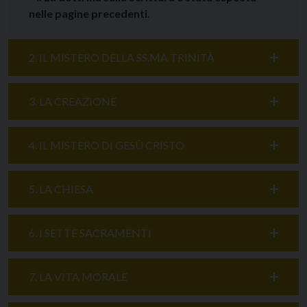
nelle pagine precedenti.
2. IL MISTERO DELLA SS.MA TRINITÀ
3. LA CREAZIONE
4. IL MISTERO DI GESÙ CRISTO
5. LA CHIESA
6. I SETTE SACRAMENTI
7. LA VITA MORALE