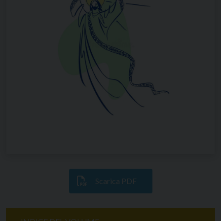
Scarica PDF