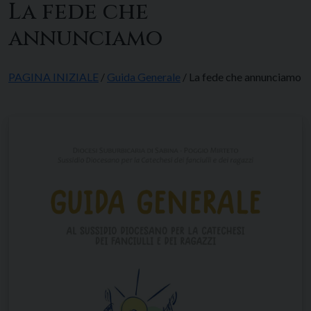
La fede che
annunciamo
PAGINA INIZIALE
/
Guida Generale
/ La fede che annunciamo