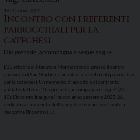
18 Ottobre 2025
Incontro con i referenti
parrocchiali per la
catechesi
Dio precede, accompagna e segue segue
L’11 ottobre si è tenuto a Monterotondo, presso il centro
pastorale di San Martino, l’incontro con i referenti parrocchiali
per la catechesi. Un momento di ascolto e di confronto,
guidato dal tema “Dio precede, accompagna e segue” (Atti
10). L’incontro inaugura il nuovo anno pastorale 2025-26,
dedicato al contenuto dell’evangelizzazione, con l’invito a
riscoprire l’incontro […]